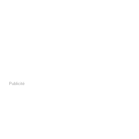
Publicité