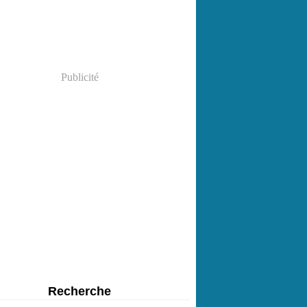
Publicité
Recherche