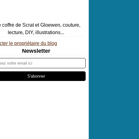
ter le propriétaire du blog
Newsletter