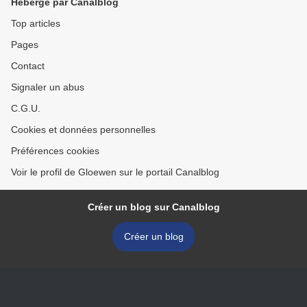
Hébergé par Canalblog
Top articles
Pages
Contact
Signaler un abus
C.G.U.
Cookies et données personnelles
Préférences cookies
Voir le profil de Gloewen sur le portail Canalblog
Créer un blog sur Canalblog
Créer un blog