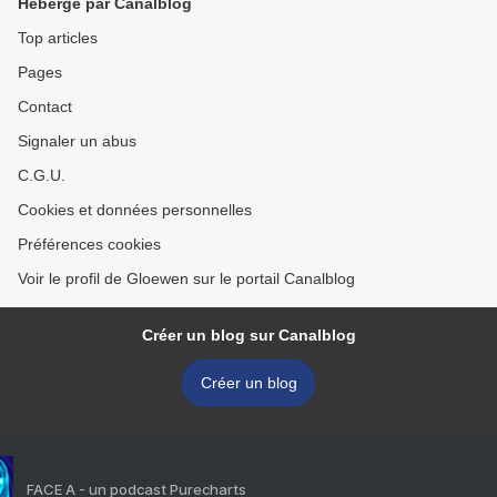
Hébergé par Canalblog
Top articles
Pages
Contact
Signaler un abus
C.G.U.
Cookies et données personnelles
Préférences cookies
Voir le profil de Gloewen sur le portail Canalblog
Créer un blog sur Canalblog
Créer un blog
FACE A - un podcast Purecharts