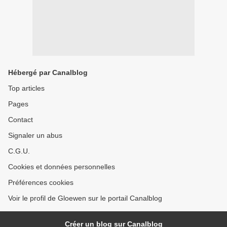
Hébergé par Canalblog
Top articles
Pages
Contact
Signaler un abus
C.G.U.
Cookies et données personnelles
Préférences cookies
Voir le profil de Gloewen sur le portail Canalblog
Créer un blog sur Canalblog