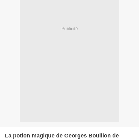
Publicité
La potion magique de Georges Bouillon de