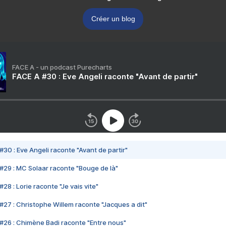
Créer un blog
FACE A - un podcast Purecharts
FACE A #30 : Eve Angeli raconte "Avant de partir"
#30 : Eve Angeli raconte "Avant de partir"
#29 : MC Solaar raconte "Bouge de là"
28 : Lorie raconte "Je vais vite"
#27 : Christophe Willem raconte "Jacques a dit"
#26 : Chimène Badi raconte "Entre nous"