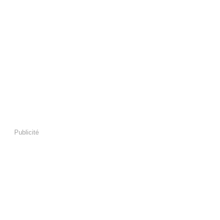
Publicité