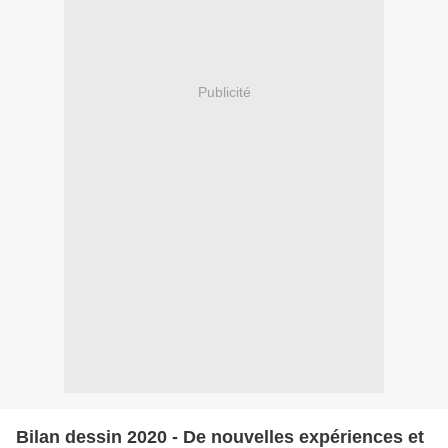
Publicité
Bilan dessin 2020 - De nouvelles expériences et