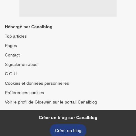
Hébergé par Canalblog
Top articles
Pages
Contact
Signaler un abus
C.G.U.
Cookies et données personnelles
Préférences cookies
Voir le profil de Gloewen sur le portail Canalblog
Créer un blog sur Canalblog
Créer un blog