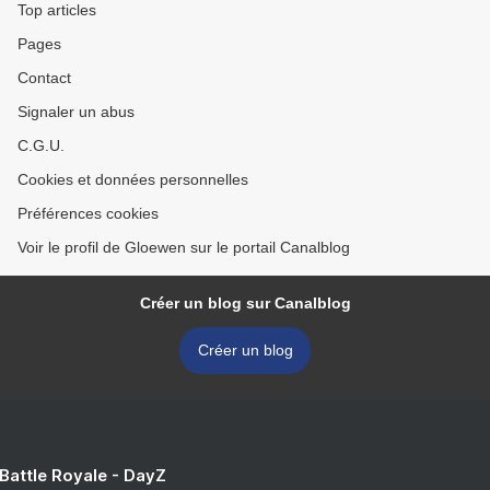
Top articles
Pages
Contact
Signaler un abus
C.G.U.
Cookies et données personnelles
Préférences cookies
Voir le profil de Gloewen sur le portail Canalblog
Créer un blog sur Canalblog
Créer un blog
 Battle Royale - DayZ