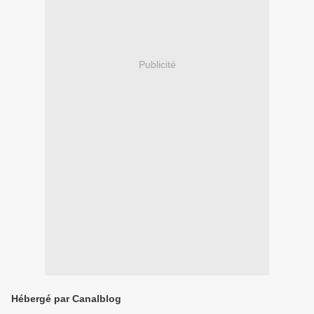
Publicité
Hébergé par Canalblog