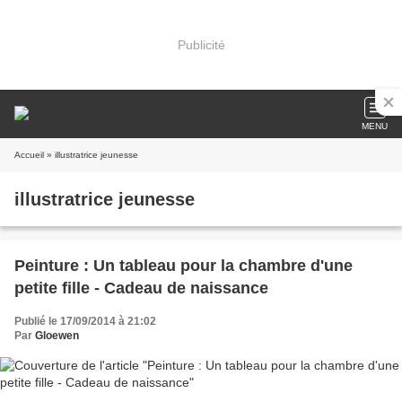
Publicité
MENU
Accueil
» illustratrice jeunesse
illustratrice jeunesse
Peinture : Un tableau pour la chambre d'une
petite fille - Cadeau de naissance
Publié le 17/09/2014 à 21:02
Par
Gloewen