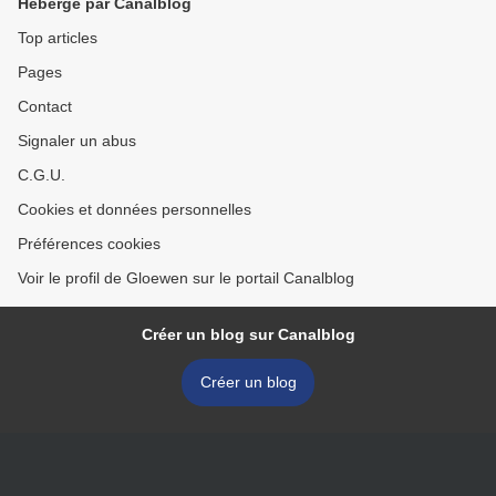
Hébergé par Canalblog
Top articles
Pages
Contact
Signaler un abus
C.G.U.
Cookies et données personnelles
Préférences cookies
Voir le profil de Gloewen sur le portail Canalblog
Créer un blog sur Canalblog
Créer un blog