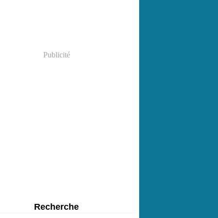
Publicité
Recherche