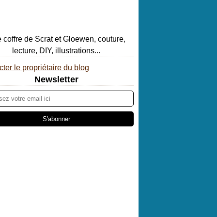
ter le propriétaire du blog
Newsletter