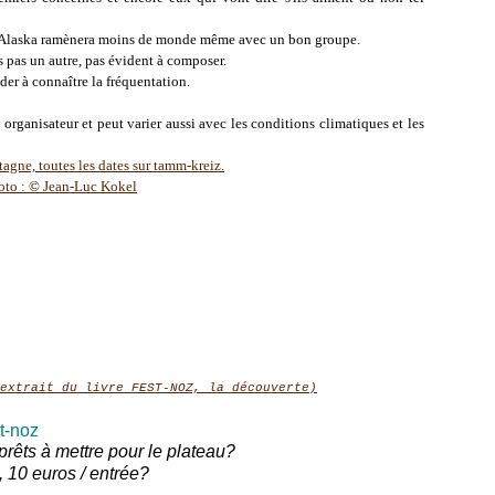
Alaska ramènera moins de monde même avec un bon groupe.
s pas un autre, pas évident à composer.
der à connaître la fréquentation.
 organisateur et peut varier aussi avec les conditions climatiques et les
extrait du livre FEST-NOZ, la découverte)
st-noz
rêts à mettre pour le plateau?
, 10 euros / entrée?