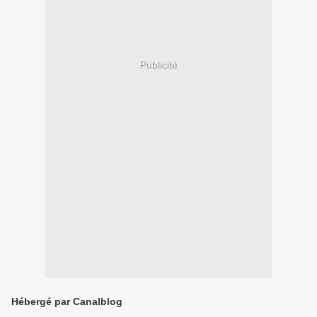
Publicité
Hébergé par Canalblog