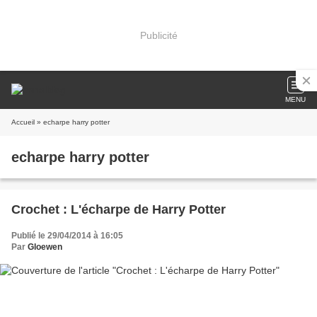
Publicité
MENU
Accueil
» echarpe harry potter
echarpe harry potter
Crochet : L'écharpe de Harry Potter
Publié le 29/04/2014 à 16:05
Par
Gloewen