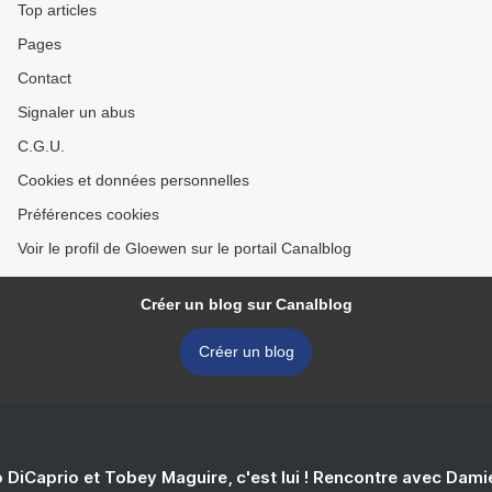
Top articles
Pages
Contact
Signaler un abus
C.G.U.
Cookies et données personnelles
Préférences cookies
Voir le profil de Gloewen sur le portail Canalblog
Créer un blog sur Canalblog
Créer un blog
 DiCaprio et Tobey Maguire, c'est lui ! Rencontre avec Dam