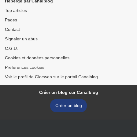
Hébergé par Canalblog
Top articles
Pages
Contact
Signaler un abus
C.G.U.
Cookies et données personnelles
Préférences cookies
Voir le profil de Gloewen sur le portail Canalblog
Créer un blog sur Canalblog
Créer un blog