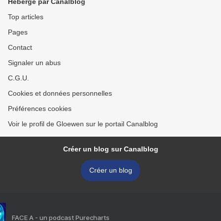
Hébergé par Canalblog
Top articles
Pages
Contact
Signaler un abus
C.G.U.
Cookies et données personnelles
Préférences cookies
Voir le profil de Gloewen sur le portail Canalblog
Créer un blog sur Canalblog
Créer un blog
FACE A - un podcast Purecharts