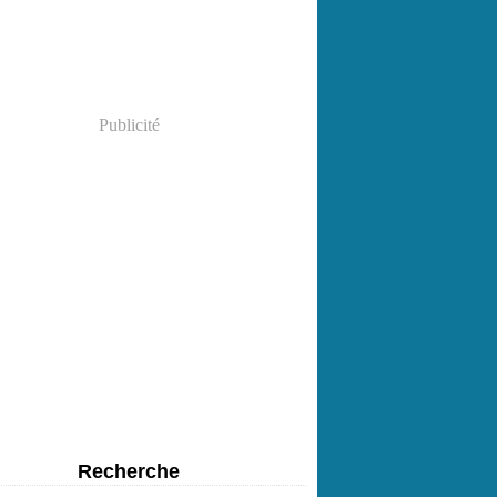
Publicité
Recherche