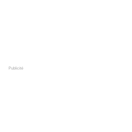
Publicité