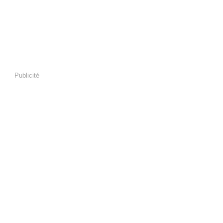
Publicité