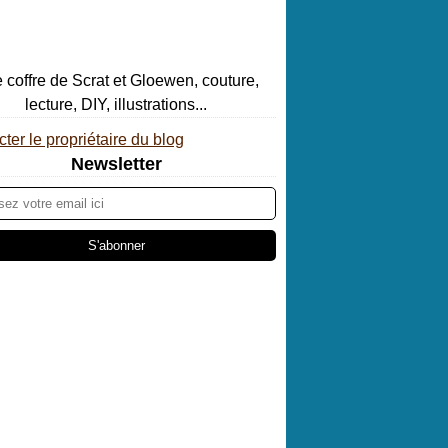
ter le propriétaire du blog
Newsletter