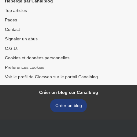
Hébergé par Canalblog
Top articles
Pages
Contact
Signaler un abus
C.G.U.
Cookies et données personnelles
Préférences cookies
Voir le profil de Gloewen sur le portail Canalblog
Créer un blog sur Canalblog
Créer un blog