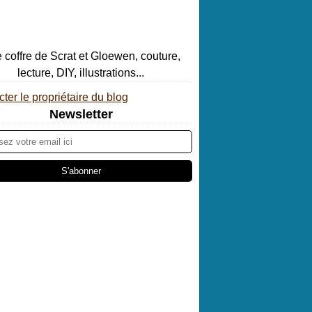
ter le propriétaire du blog
Newsletter