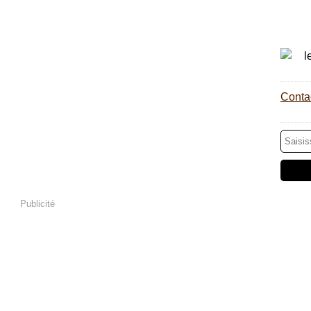
Contac
Publicité