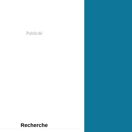
Publicité
Recherche