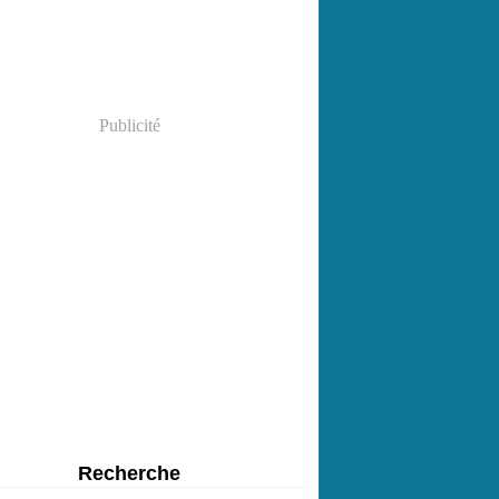
Publicité
Recherche