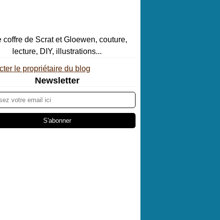
ter le propriétaire du blog
Newsletter