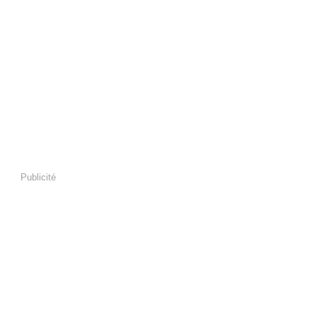
Publicité