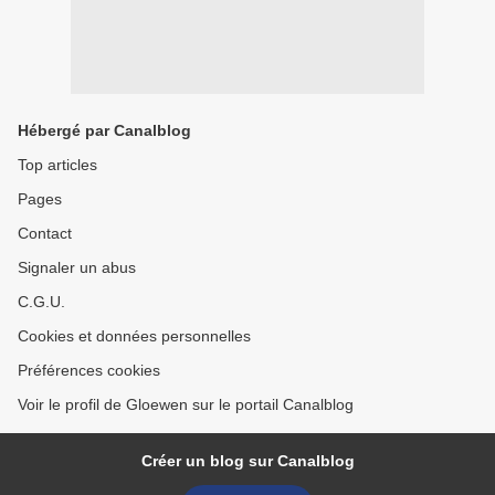
Hébergé par Canalblog
Top articles
Pages
Contact
Signaler un abus
C.G.U.
Cookies et données personnelles
Préférences cookies
Voir le profil de Gloewen sur le portail Canalblog
Créer un blog sur Canalblog