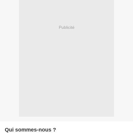
Publicité
Qui sommes-nous ?