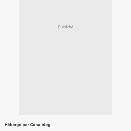
Publicité
Hébergé par Canalblog