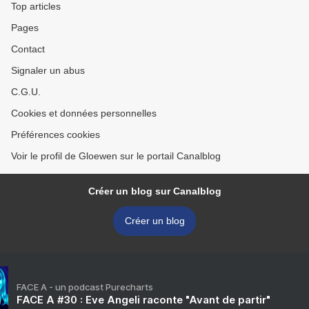
Top articles
Pages
Contact
Signaler un abus
C.G.U.
Cookies et données personnelles
Préférences cookies
Voir le profil de Gloewen sur le portail Canalblog
Créer un blog sur Canalblog
Créer un blog
FACE A - un podcast Purecharts
FACE A #30 : Eve Angeli raconte "Avant de partir"