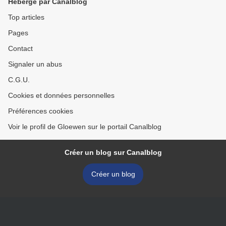
Hébergé par Canalblog
Top articles
Pages
Contact
Signaler un abus
C.G.U.
Cookies et données personnelles
Préférences cookies
Voir le profil de Gloewen sur le portail Canalblog
Créer un blog sur Canalblog
Créer un blog