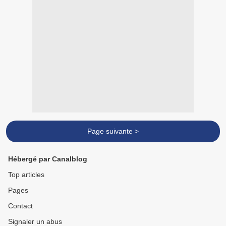
Page suivante >
Hébergé par Canalblog
Top articles
Pages
Contact
Signaler un abus