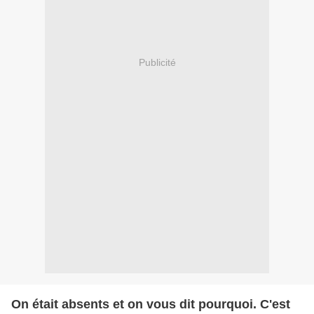
Publicité
On était absents et on vous dit pourquoi. C'est