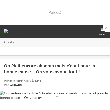
Publicité
MENU
Accueil
»
On était encore absents mais c'était pour la
bonne cause... On vous avoue tout !
Publié le 10/11/2017 à 14:36
Par
Gloewen