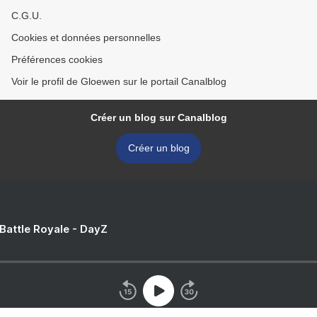
C.G.U.
Cookies et données personnelles
Préférences cookies
Voir le profil de Gloewen sur le portail Canalblog
Créer un blog sur Canalblog
Créer un blog
 Battle Royale - DayZ