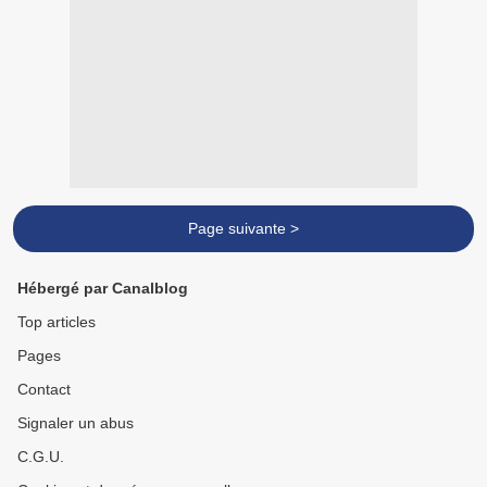
Page suivante >
Hébergé par Canalblog
Top articles
Pages
Contact
Signaler un abus
C.G.U.