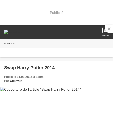
Publicité
MENU
Accueil
»
Swap Harry Potter 2014
Publié le 31/03/2015 à 11:05
Par
Gloewen