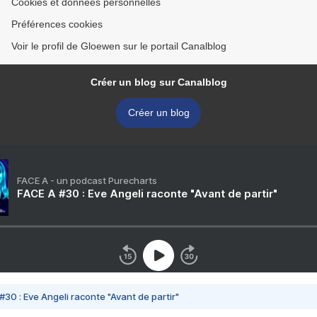
Cookies et données personnelles
Préférences cookies
Voir le profil de Gloewen sur le portail Canalblog
Créer un blog sur Canalblog
Créer un blog
FACE A - un podcast Purecharts
FACE A #30 : Eve Angeli raconte "Avant de partir"
#30 : Eve Angeli raconte "Avant de partir"