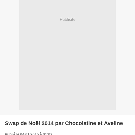
Publicité
Swap de Noël 2014 par Chocolatine et Aveline
Publié le 04/01/2015 à 01:02