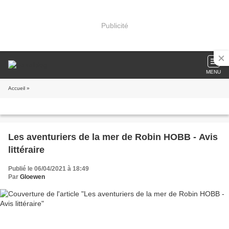
Publicité
MENU
Accueil
»
Les aventuriers de la mer de Robin HOBB - Avis
littéraire
Publié le 06/04/2021 à 18:49
Par
Gloewen