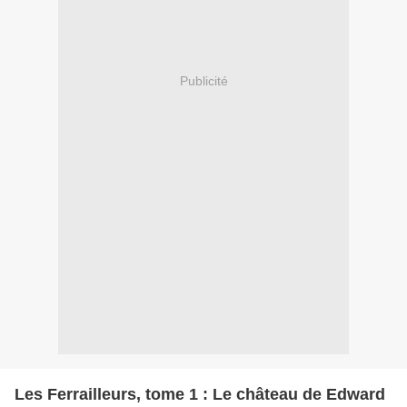
Publicité
Les Ferrailleurs, tome 1 : Le château de Edward