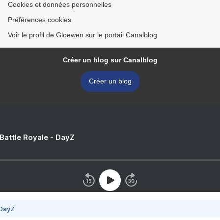
Cookies et données personnelles
Préférences cookies
Voir le profil de Gloewen sur le portail Canalblog
Créer un blog sur Canalblog
Créer un blog
 Battle Royale - DayZ
 DayZ