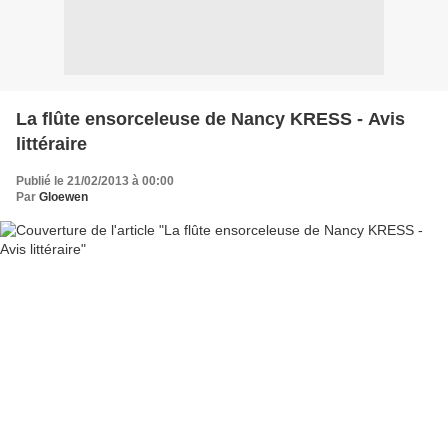
La flûte ensorceleuse de Nancy KRESS - Avis
littéraire
Publié le 21/02/2013 à 00:00
Par
Gloewen