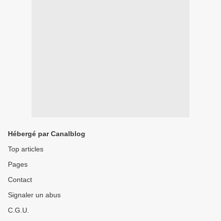
Hébergé par Canalblog
Top articles
Pages
Contact
Signaler un abus
C.G.U.