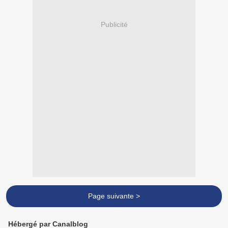
Publicité
Page suivante >
Hébergé par Canalblog