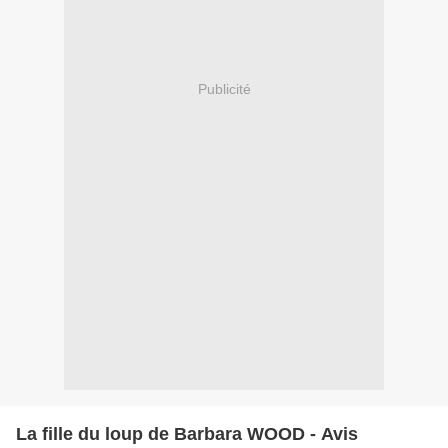
Publicité
La fille du loup de Barbara WOOD - Avis