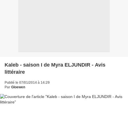
Kaleb - saison I de Myra ELJUNDIR - Avis
littéraire
Publié le 07/01/2014 à 14:29
Par
Gloewen