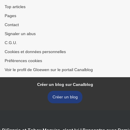
Top articles
Pages
Contact
Signaler un abus
C.G.U.
Cookies et données personnelles
Préférences cookies
Voir le profil de Gloewen sur le portail Canalblog
Créer un blog sur Canalblog
Créer un blog