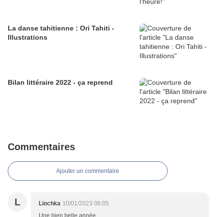
La danse tahitienne : Ori Tahiti -
Illustrations
Bilan littéraire 2022 - ça reprend
Commentaires
Ajouter un commentaire
L
Liochka
10/01/2023 06:05
Une bien belle année .....