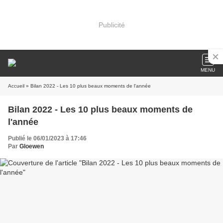
Publicité
MENU
Accueil
» Bilan 2022 - Les 10 plus beaux moments de l'année
Bilan 2022 - Les 10 plus beaux moments de
l'année
Publié le 06/01/2023 à 17:46
Par
Gloewen