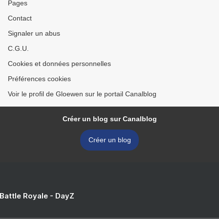
Pages
Contact
Signaler un abus
C.G.U.
Cookies et données personnelles
Préférences cookies
Voir le profil de Gloewen sur le portail Canalblog
Créer un blog sur Canalblog
Créer un blog
 Battle Royale - DayZ