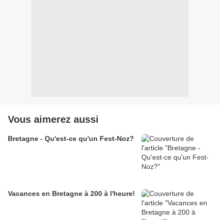
Vous aimerez aussi
Bretagne - Qu'est-ce qu'un Fest-Noz?
Vacances en Bretagne à 200 à l'heure!