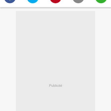
Publicité