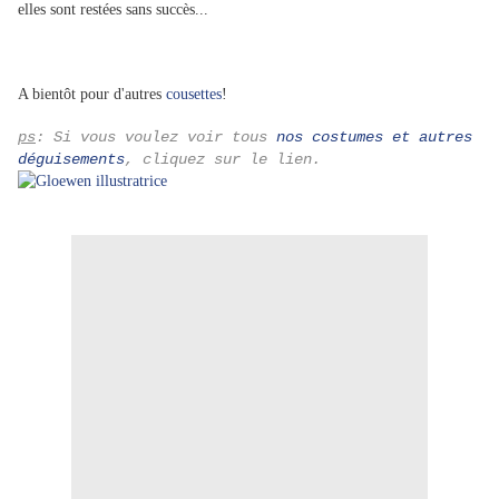
elles sont restées sans succès...
A bientôt pour d'autres
cousettes
!
ps
: Si vous voulez voir tous
nos costumes et autres
déguisements
, cliquez sur le lien.