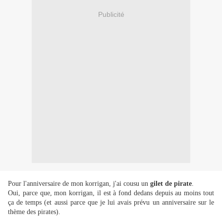
Publicité
Pour l'anniversaire de mon korrigan, j'ai cousu un
gilet de pirate
.
Oui, parce que, mon korrigan, il est à fond dedans depuis au moins tout
ça de temps (et aussi parce que je lui avais prévu un anniversaire sur le
thème des pirates).