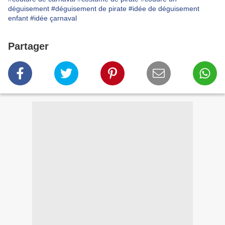
déguisement
#déguisement de pirate
#idée de déguisement
enfant
#idée çarnaval
Partager