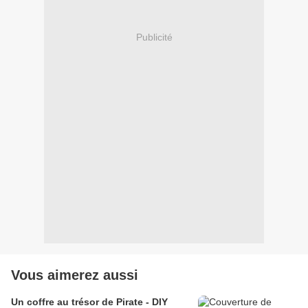
Publicité
Vous aimerez aussi
Un coffre au trésor de Pirate - DIY