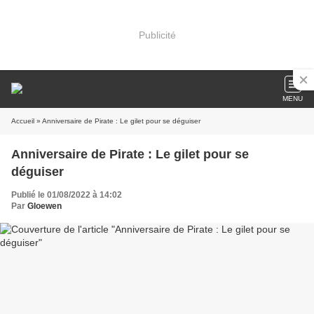
Publicité
MENU
Accueil
» Anniversaire de Pirate : Le gilet pour se déguiser
Anniversaire de Pirate : Le gilet pour se
déguiser
Publié le 01/08/2022 à 14:02
Par
Gloewen