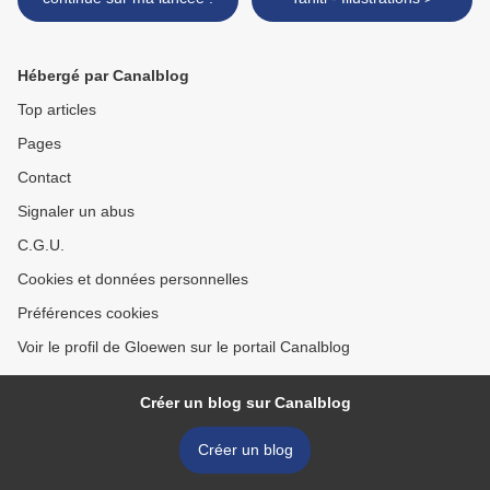
Hébergé par Canalblog
Top articles
Pages
Contact
Signaler un abus
C.G.U.
Cookies et données personnelles
Préférences cookies
Voir le profil de Gloewen sur le portail Canalblog
Créer un blog sur Canalblog
Créer un blog