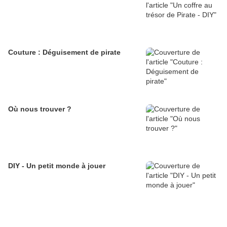
Couture : Déguisement de pirate
Où nous trouver ?
DIY - Un petit monde à jouer