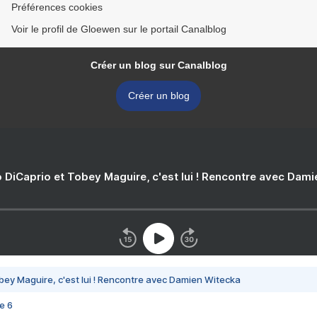
Préférences cookies
Voir le profil de Gloewen sur le portail Canalblog
Créer un blog sur Canalblog
Créer un blog
 DiCaprio et Tobey Maguire, c'est lui ! Rencontre avec Dam
bey Maguire, c'est lui ! Rencontre avec Damien Witecka
e 6