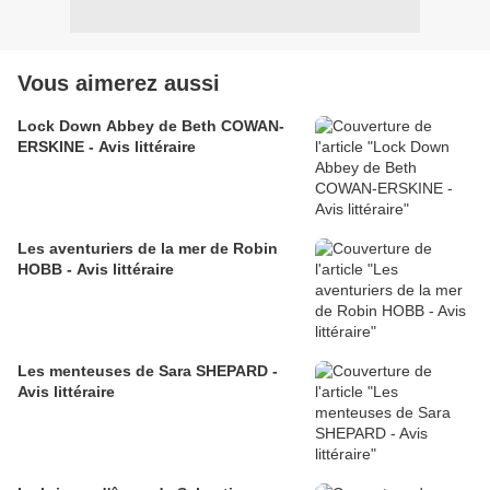
Vous aimerez aussi
Lock Down Abbey de Beth COWAN-
ERSKINE - Avis littéraire
Les aventuriers de la mer de Robin
HOBB - Avis littéraire
Les menteuses de Sara SHEPARD -
Avis littéraire