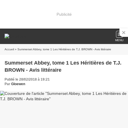
Publicité
MENU
Accueil
» Summerset Abbey, tome 1 Les Héritières de T.J. BROWN - Avis littéraire
Summerset Abbey, tome 1 Les Héritières de T.J.
BROWN - Avis littéraire
Publié le 28/02/2018 à 19:21
Par
Gloewen