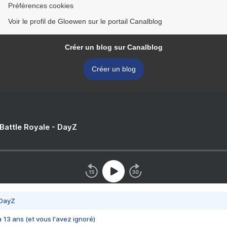
Préférences cookies
Voir le profil de Gloewen sur le portail Canalblog
Créer un blog sur Canalblog
Créer un blog
 Battle Royale - DayZ
 DayZ
 a 13 ans (et vous l'avez ignoré)