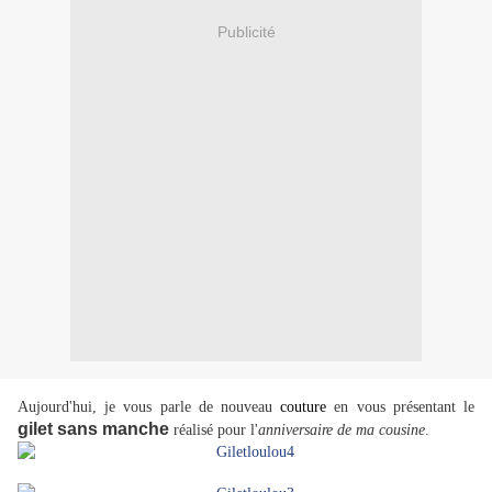
Publicité
Aujourd'hui, je vous parle de nouveau
couture
en vous présentant le
gilet sans manche
réalisé pour l'
anniversaire de ma cousine
.