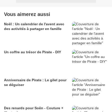
Vous aimerez aussi
Noël : Un calendrier de l'avent avec
des activités à partager en famille
Un coffre au trésor de Pirate - DIY
Anniversaire de Pirate : Le gilet pour
se déguiser
Des renards pour Soën - Couture +