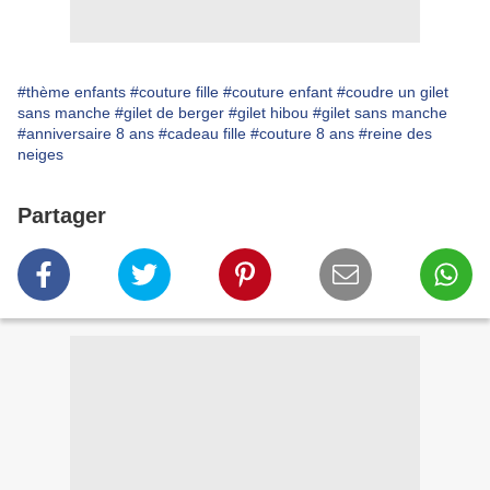
#thème enfants
#couture fille
#couture enfant
#coudre un gilet
sans manche
#gilet de berger
#gilet hibou
#gilet sans manche
#anniversaire 8 ans
#cadeau fille
#couture 8 ans
#reine des
neiges
Partager