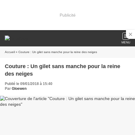
Publicité
MENU
Accueil
» Couture : Un gilet sans manche pour la reine des neiges
Couture : Un gilet sans manche pour la reine
des neiges
Publié le 09/01/2018 à 15:40
Par
Gloewen