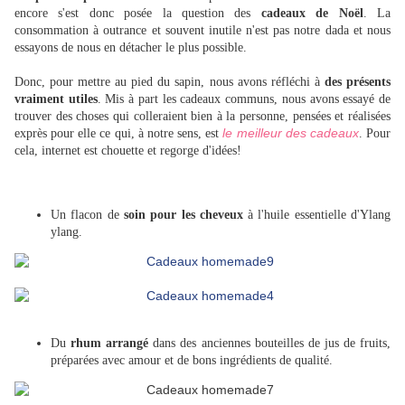
encore s'est donc posée la question des
cadeaux de Noël
. La
consommation à outrance et souvent inutile n'est pas notre dada et nous
essayons de nous en détacher le plus possible.
Donc, pour mettre au pied du sapin, nous avons réfléchi à
des présents
vraiment utiles
. Mis à part les cadeaux communs, nous avons essayé de
trouver des choses qui colleraient bien à la personne, pensées et réalisées
le meilleur des cadeaux
exprès pour elle ce qui, à notre sens, est
. Pour
cela, internet est chouette et regorge d'idées!
Un flacon de
soin pour les cheveux
à l'huile essentielle d'Ylang
ylang.
Du
rhum arrangé
dans des anciennes bouteilles de jus de fruits,
préparées avec amour et de bons ingrédients de qualité.