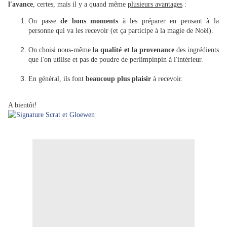
l'avance
, certes, mais il y a quand même
plusieurs avantages
:
On passe
de bons moments
à les préparer en pensant à la
personne qui va les recevoir (et ça participe à la magie de Noël).
On choisi nous-même
la qualité et la provenance
des ingrédients
que l'on utilise et
pas de poudre de perlimpinpin à l'intérieur.
En général, ils font
beaucoup plus plaisir
à recevoir.
A bientôt!