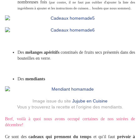
nombreuses fois
(par contre, il ne faut pas oublier d'ajouter la liste des
.
ingrédients à ajouter et les instructions de cuisson... boulets que nous sommes)
Des
mélanges apéritifs
constitués de fruits secs présentés dans des
bouteilles en verre.
Des
mendiants
Image issue du site
Jujube en Cuisine
Vous y trouverez la recette et l'origine des mendiants.
Bref, voilà à quoi nous avons occupé certaines de nos soirées de
décembre!
Ce sont des
cadeaux qui prennent du temps
et qu'il faut
prévoir à