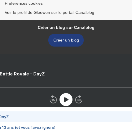
Préférences cookies
Voir le profil de Gloewen sur le portail Canalblog
Créer un blog sur Canalblog
Créer un blog
 Battle Royale - DayZ
 DayZ
 a 13 ans (et vous l'avez ignoré)