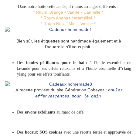
Dans notre hotte cette année, 3 rhums arrangés différents :
* Rhum Orange - Vanille - Cannelle *
* Rhum Ananas caramélisé *
* Rhum Noix - Miel - Vanille *
Bien sûr, les étiquettes sont handmade également et à
l'aquarelle s'il vous plait.
Des
boules pétillantes pour le bain
à l'huile essentielle de
lavande pour ses effets relaxants et à l'huile essentielle d'Ylang
ylang pour ses effets tonifiants.
La recette provient du site Génération Cobayes :
boules
effervescentes pour le bain
Des
savons exfoliants
au marc de café
Des
bocaux SOS cookies
avec une recette testée et approuvée de