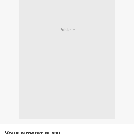
Publicité
Vous aimerez aussi