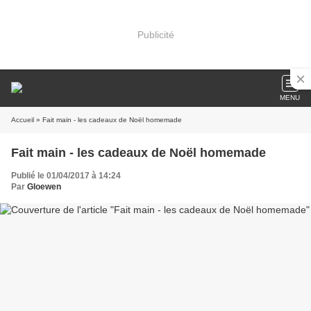
Publicité
MENU
Accueil
» Fait main - les cadeaux de Noël homemade
Fait main - les cadeaux de Noël homemade
Publié le 01/04/2017 à 14:24
Par
Gloewen