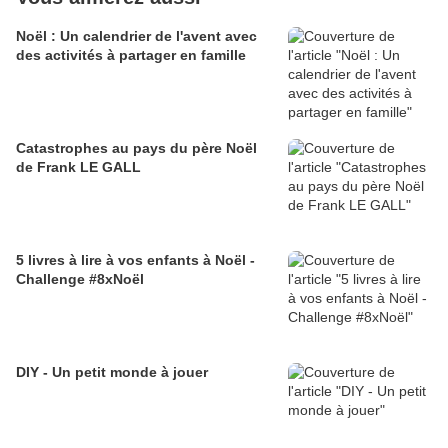
Noël : Un calendrier de l'avent avec
des activités à partager en famille
Catastrophes au pays du père Noël
de Frank LE GALL
5 livres à lire à vos enfants à Noël -
Challenge #8xNoël
DIY - Un petit monde à jouer