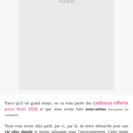
Publicité
cadeaux offerts
Parce qu'il est grand temps, on va vous parler des
pour Noël 2016
et que nous avons faits
nous-même
(exceptées les
.
cousettes)
Nous vous avons déjà parlé, par ci, par là, de notre démarche pour une
vie plus simple
et moins salissante pour l'environnement. Cette année