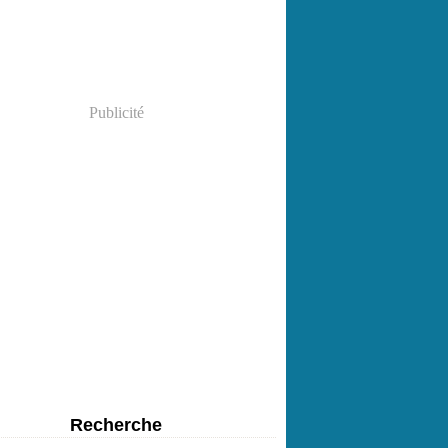
Publicité
Recherche