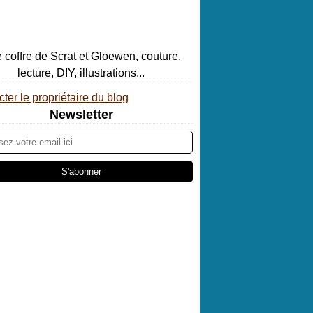
ter le propriétaire du blog
Newsletter