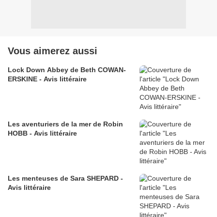
Vous aimerez aussi
Lock Down Abbey de Beth COWAN-
ERSKINE - Avis littéraire
Les aventuriers de la mer de Robin
HOBB - Avis littéraire
Les menteuses de Sara SHEPARD -
Avis littéraire