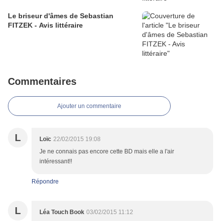
Le briseur d'âmes de Sebastian
FITZEK - Avis littéraire
Commentaires
Ajouter un commentaire
L
Loïc
22/02/2015 19:08
Je ne connais pas encore cette BD mais elle a l'air
intéressant!!
Répondre
L
Léa Touch Book
03/02/2015 11:12