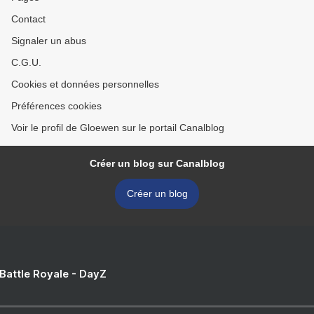
Contact
Signaler un abus
C.G.U.
Cookies et données personnelles
Préférences cookies
Voir le profil de Gloewen sur le portail Canalblog
Créer un blog sur Canalblog
Créer un blog
 Battle Royale - DayZ