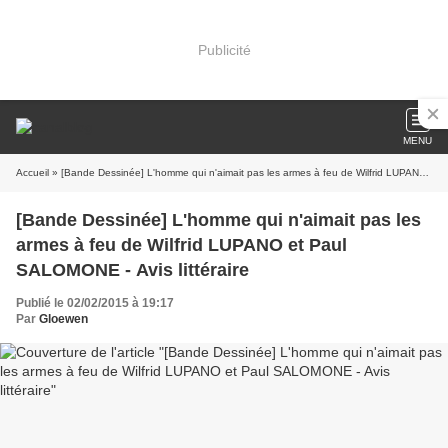
Publicité
MENU
Accueil
» [Bande Dessinée] L'homme qui n'aimait pas les armes à feu de Wilfrid LUPANO et Paul SALOMONE - Avis littéraire
[Bande Dessinée] L'homme qui n'aimait pas les
armes à feu de Wilfrid LUPANO et Paul
SALOMONE - Avis littéraire
Publié le 02/02/2015 à 19:17
Par
Gloewen