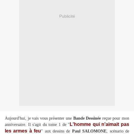
Publicité
Aujourd'hui, je vais vous présenter une
Bande Dessinée
reçue pour mon
L'homme qui n'aimait pas
anniversaire
. Il s'agit du tome 1 de "
les armes à feu
"
aux dessins de
Paul SALOMONE
, scénario de