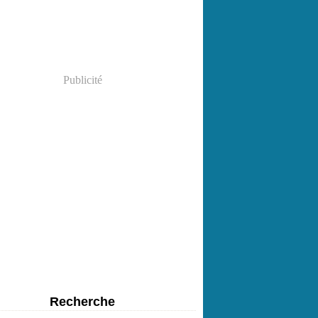
Publicité
Recherche