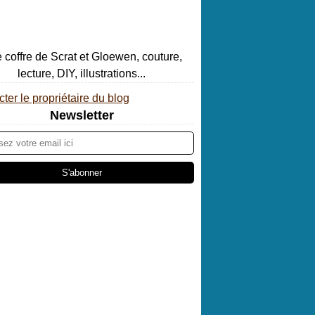
ter le propriétaire du blog
Newsletter