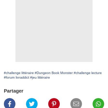
#challenge littéraire
#Dungeon Book Monster
#challenge lecture
#forum livraddict
#jeu littéraire
Partager