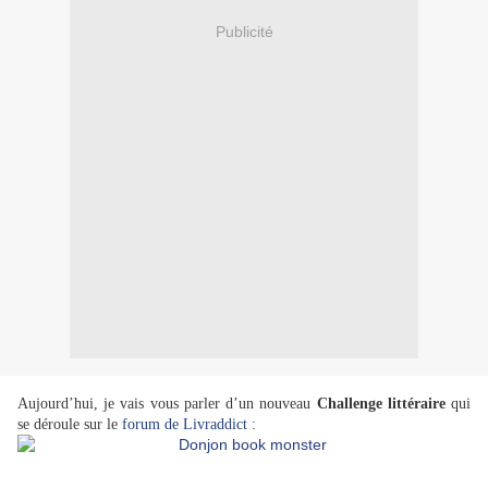
Publicité
Aujourd’hui, je vais vous parler d’un nouveau
Challenge littéraire
qui
se déroule sur le
forum de Livraddict
: