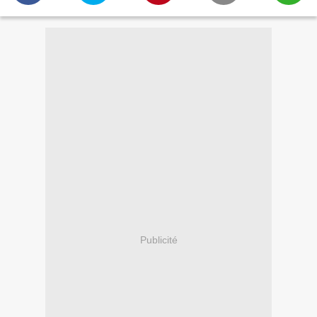
Publicité