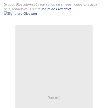
Si vous êtes intéressés par ce jeu ou si vous voulez en savoir
plus, rendez-vous sur le
forum de Livraddict
.
Publicité