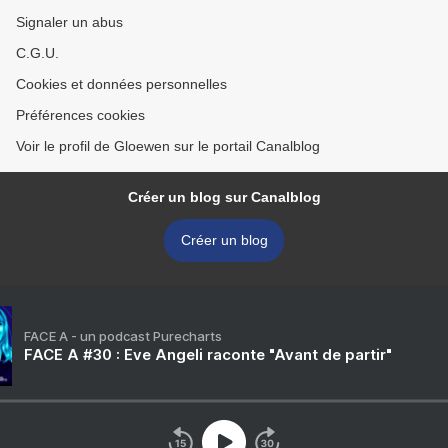
Signaler un abus
C.G.U.
Cookies et données personnelles
Préférences cookies
Voir le profil de Gloewen sur le portail Canalblog
Créer un blog sur Canalblog
Créer un blog
FACE A - un podcast Purecharts
FACE A #30 : Eve Angeli raconte "Avant de partir"