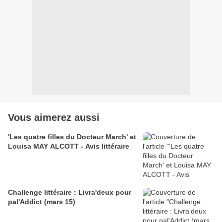
Vous aimerez aussi
'Les quatre filles du Docteur March' et
Louisa MAY ALCOTT - Avis littéraire
Challenge littéraire : Livra'deux pour
pal'Addict (mars 15)