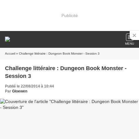
Publicité
MENU
Accueil
» Challenge littéraire : Dungeon Book Monster - Session 3
Challenge littéraire : Dungeon Book Monster -
Session 3
Publié le 22/08/2014 à 10:44
Par
Gloewen