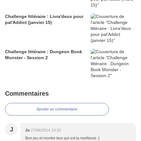
Challenge littéraire : Livra'deux pour
pal'Addict (janvier 15)
Challenge littéraire : Dungeon Book
Monster - Session 2
Commentaires
Ajouter un commentaire
J
Jo
27/08/2014 10:32
Bon jeu et montre leur qui est la meilleure ;)