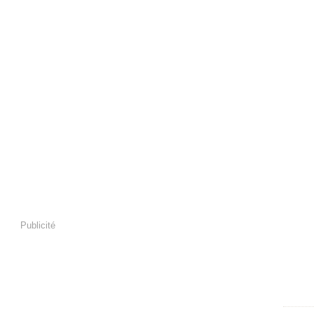
Publicité