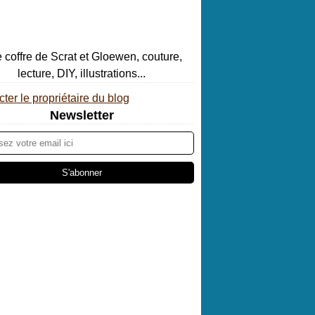
ter le propriétaire du blog
Newsletter