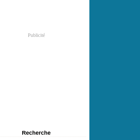
Publicité
Recherche