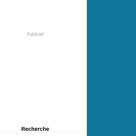
Publicité
Recherche