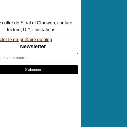
ter le propriétaire du blog
Newsletter