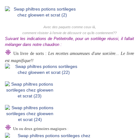
Avec des paquets comme ceux-là,
comment résister à l'envie de découvrir ce qu'ils contiennent??
Suivant les indications de Petitetrolle, pour un sortilège réussi, il fallait
mélanger dans notre chaudron :
❈
:
Un livre de sorts
Les recettes amoureuses d'une sorcière... Le livre
est magnifique!!
❈
Un ou deux grimoires magiques
: