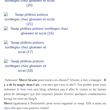
J'adooore!
Merci Arwen
pour toutes ces choses!! A boire, à lire, à manger...
Il
y a de la magie dans l'air
, c'est moi qui vous le dis!!! J'en profite pour vous
redonner
le lien
vers son blog, n'hésitez pas à aller le visiter et lui laisser
plein de messages! (
ça fait toujours plaisir d'avoir quelques commentaires
lorsqu'on tient un blog!
)
Merci
également à Petitetrolle pour avoir organisé ce swap. Elle a aussi un
chez elle
que vous pouvez visiter!