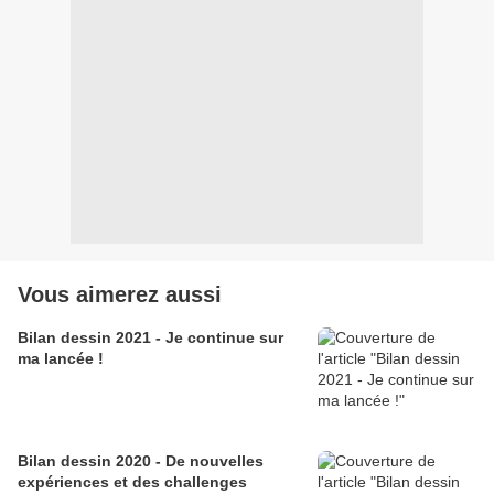
Vous aimerez aussi
Bilan dessin 2021 - Je continue sur
ma lancée !
Bilan dessin 2020 - De nouvelles
expériences et des challenges