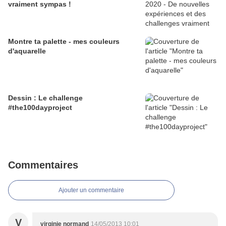
vraiment sympas !
Montre ta palette - mes couleurs
d'aquarelle
Dessin : Le challenge
#the100dayproject
Commentaires
Ajouter un commentaire
V
virginie normand
14/05/2013 10:01