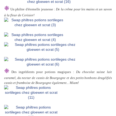
❈
Un philtre d'éternelle jeunesse :
De la crême pour les mains et un savon
à la fleur de Cerisier!
❈
Des ingrédients pour potions magiques :
Du chocolat suisse lait
caramel, du nectar de cassis de Bourgogne et des petits bonbons dragéifiés
cassis et framboise de Bourgogne également... Miam!