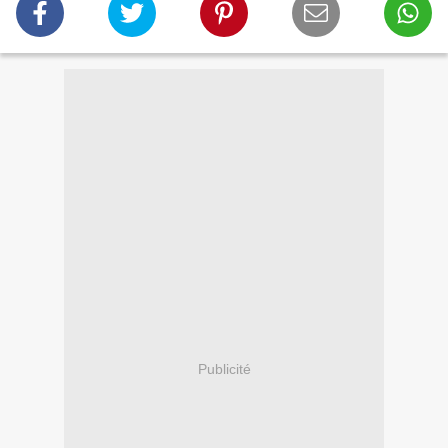
Publicité