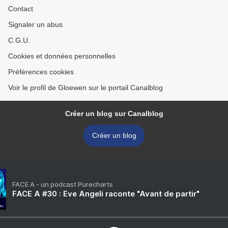
Contact
Signaler un abus
C.G.U.
Cookies et données personnelles
Préférences cookies
Voir le profil de Gloewen sur le portail Canalblog
Créer un blog sur Canalblog
Créer un blog
FACE A - un podcast Purecharts
FACE A #30 : Eve Angeli raconte "Avant de partir"