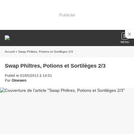
Publicité
MENU
Accueil
» Swap Philtres, Potions et Sortilèges 2/3
Swap Philtres, Potions et Sortilèges 2/3
Publié le 01/05/2013 à 14:51
Par
Gloewen