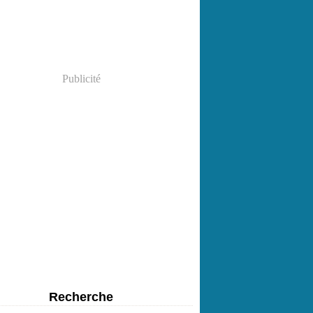
Publicité
Recherche