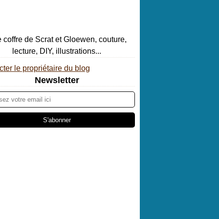
ter le propriétaire du blog
Newsletter